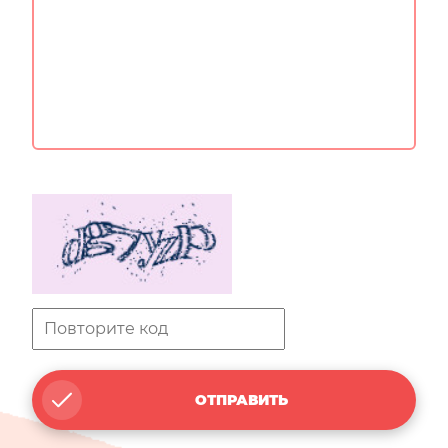
ОТПРАВИТЬ