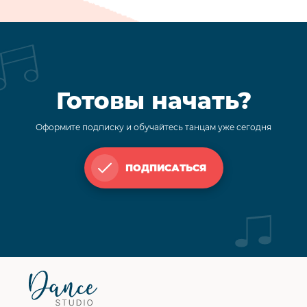
Готовы начать?
Оформите подписку и обучайтесь танцам уже сегодня
ПОДПИСАТЬСЯ
Футер
сайта