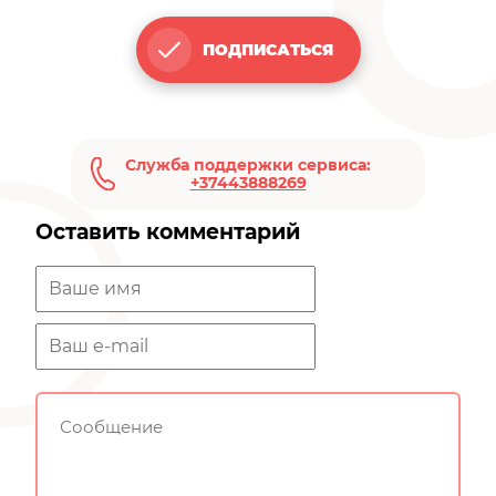
ПОДПИСАТЬСЯ
Служба поддержки сервиса:
+37443888269
Оставить комментарий