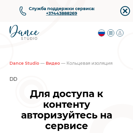
Служба поддержки сервиса:
+37443888269
Dance Studio
—
Видео
— Кольцевая изоляция
DD
Для доступа к
контенту
авторизуйтесь на
сервисе