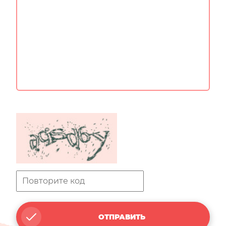
ОТПРАВИТЬ