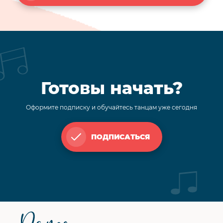
Готовы начать?
Оформите подписку и обучайтесь танцам уже сегодня
ПОДПИСАТЬСЯ
Футер