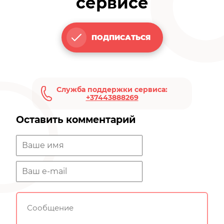
сервисе
ПОДПИСАТЬСЯ
Служба поддержки сервиса:
+37443888269
Оставить комментарий