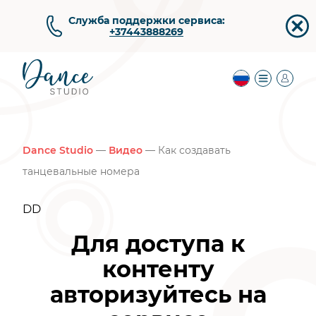
Служба поддержки сервиса:
+37443888269
Dance Studio
—
Видео
— Как создавать
танцевальные номера
DD
Для доступа к
контенту
авторизуйтесь на