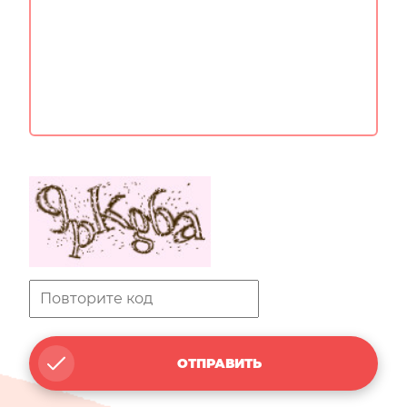
ОТПРАВИТЬ