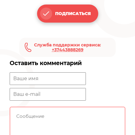
ПОДПИСАТЬСЯ
Служба поддержки сервиса:
+37443888269
Оставить комментарий