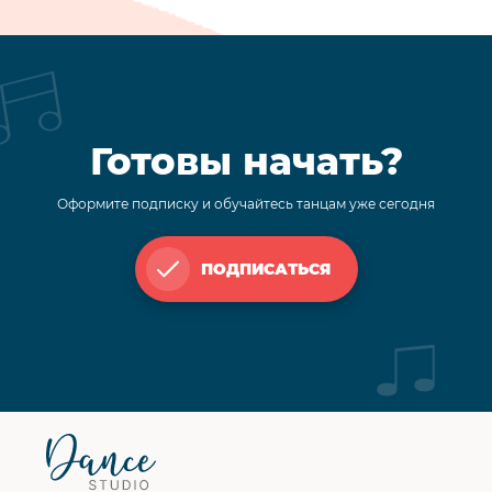
Готовы начать?
Оформите подписку и обучайтесь танцам уже сегодня
ПОДПИСАТЬСЯ
Футер
сайта