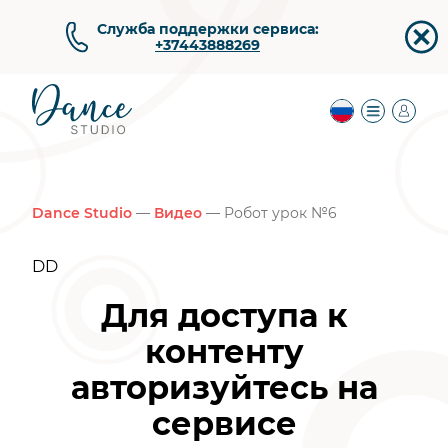
Служба поддержки сервиса:
+37443888269
Dance Studio
—
Видео
— Робот урок №6
DD
Для доступа к
контенту
авторизуйтесь на
сервисе