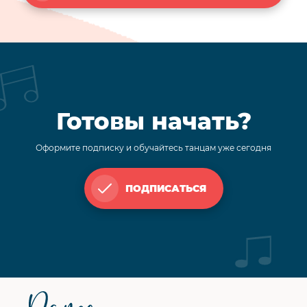
Готовы начать?
Оформите подписку и обучайтесь танцам уже сегодня
ПОДПИСАТЬСЯ
Футер