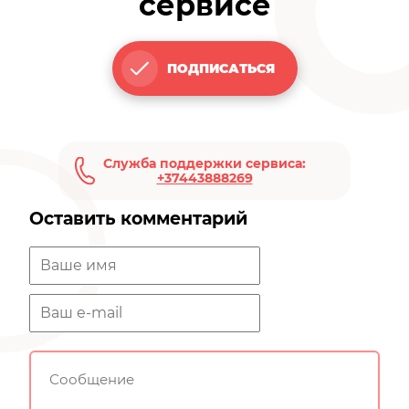
сервисе
ПОДПИСАТЬСЯ
Служба поддержки сервиса:
+37443888269
Оставить комментарий