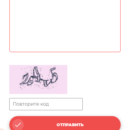
ОТПРАВИТЬ