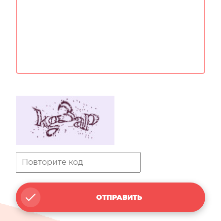
ОТПРАВИТЬ