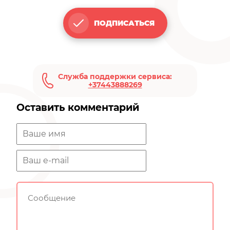
ПОДПИСАТЬСЯ
Служба поддержки сервиса:
+37443888269
Оставить комментарий