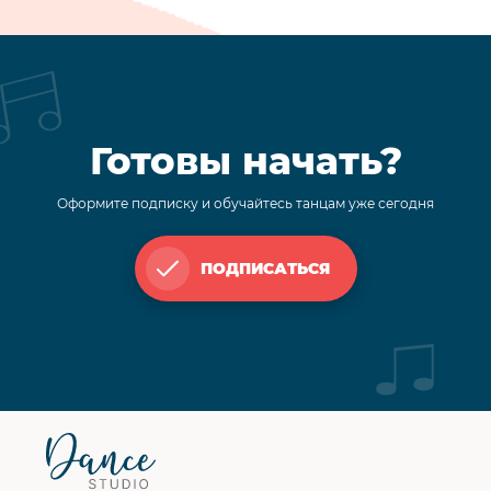
Готовы начать?
Оформите подписку и обучайтесь танцам уже сегодня
ПОДПИСАТЬСЯ
Футер
сайта