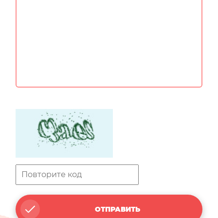
ОТПРАВИТЬ