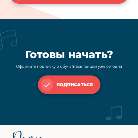
Готовы начать?
Оформите подписку и обучайтесь танцам уже сегодня
ПОДПИСАТЬСЯ
Футер