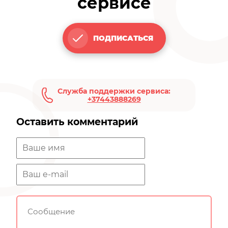
сервисе
ПОДПИСАТЬСЯ
Служба поддержки сервиса:
+37443888269
Оставить комментарий