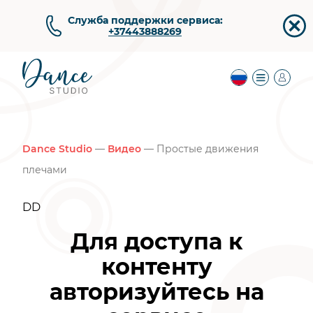
Служба поддержки сервиса:
+37443888269
Dance Studio
—
Видео
— Простые движения
плечами
DD
Для доступа к
контенту
авторизуйтесь на