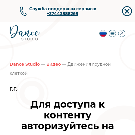
Служба поддержки сервиса:
+37443888269
Dance Studio
—
Видео
— Движения грудной
клеткой
DD
Для доступа к
контенту
авторизуйтесь на