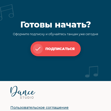
Готовы начать?
Оформите подписку и обучайтесь танцам уже сегодня
ПОДПИСАТЬСЯ
Футер
сайта
Пользовательское соглашение