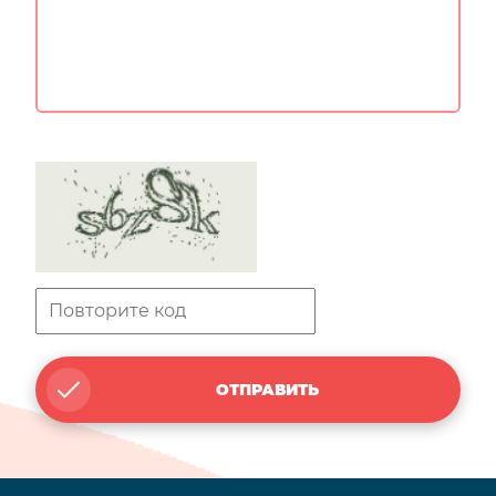
ОТПРАВИТЬ