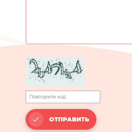
ОТПРАВИТЬ