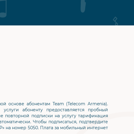
ой основе абонентам Team (Telecom Armenia).
 услуги абоненту предоставляется пробный
ле повторной подписки на услугу тарификация
втоматически. Чтобы подписаться, подтвердите
OP» на номер 5050. Плата за мобильный интернет