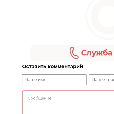
Служба
Оставить комментарий