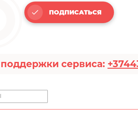
ПОДПИСАТЬСЯ
 поддержки сервиса:
+3744