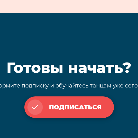
Готовы начать?
рмите подписку и обучайтесь танцам уже сег
ПОДПИСАТЬСЯ