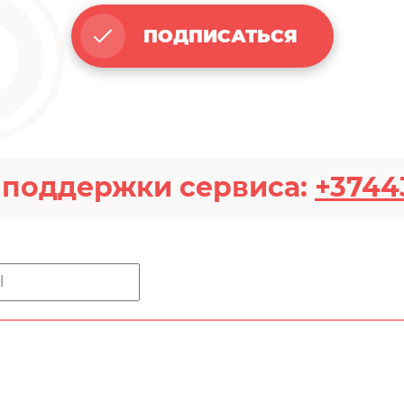
ПОДПИСАТЬСЯ
 поддержки сервиса:
+3744