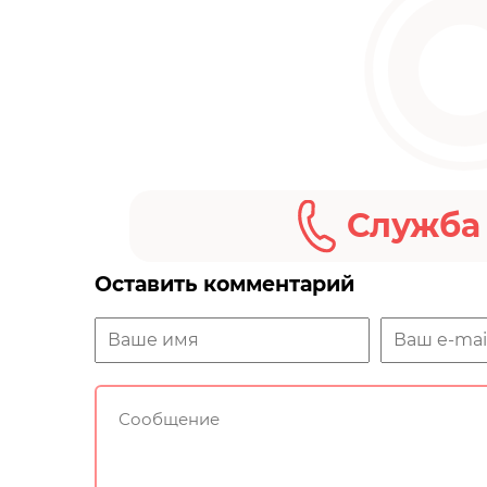
Служба
Оставить комментарий