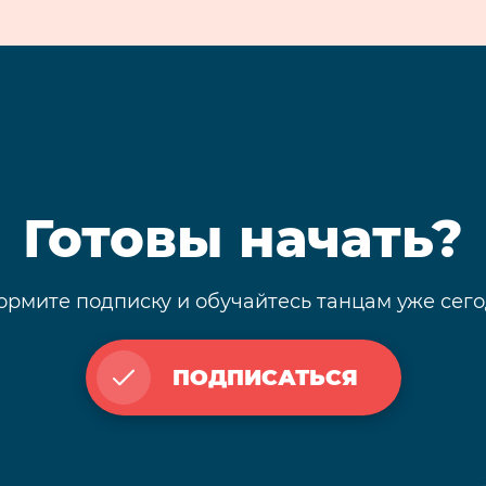
Готовы начать?
рмите подписку и обучайтесь танцам уже сег
ПОДПИСАТЬСЯ