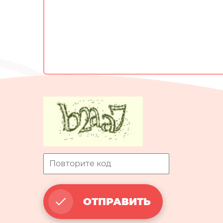
ОТПРАВИТЬ