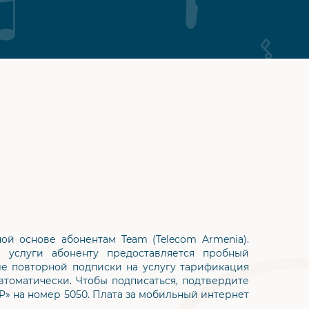
ой основе абонентам Team (Telecom Armenia).
 услуги абоненту предоставляется пробный
ле повторной подписки на услугу тарификация
втоматически. Чтобы подписаться, подтвердите
OP» на номер 5050. Плата за мобильный интернет