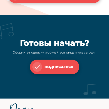
Готовы начать?
Оформите подписку и обучайтесь танцам уже сегодня
ПОДПИСАТЬСЯ
Футер