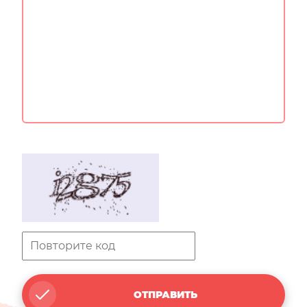
ОТПРАВИТЬ