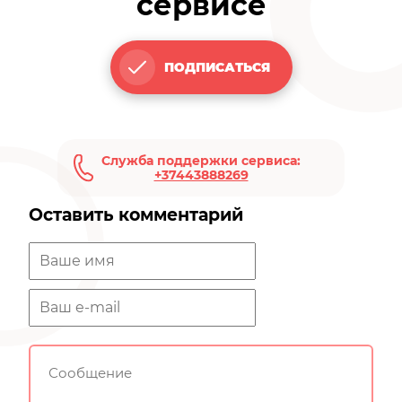
сервисе
ПОДПИСАТЬСЯ
Служба поддержки сервиса:
+37443888269
Оставить комментарий