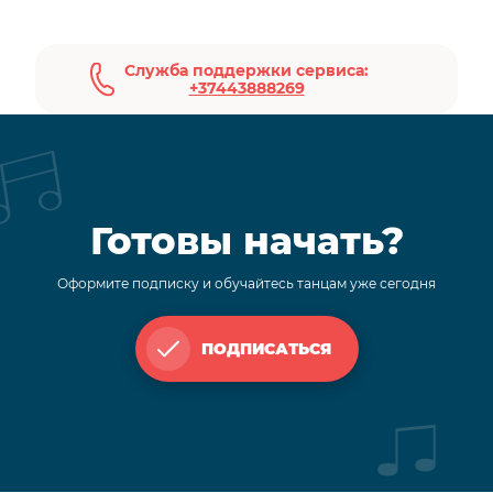
Служба поддержки сервиса:
+37443888269
Готовы начать?
Оформите подписку и обучайтесь танцам уже сегодня
ПОДПИСАТЬСЯ