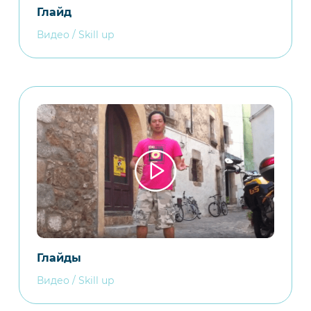
Глайд
Видео / Skill up
Глайды
Видео / Skill up